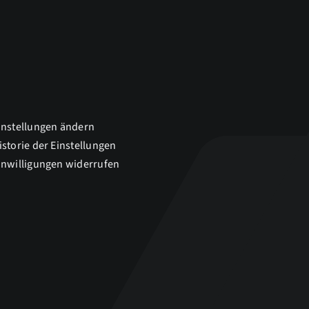
instellungen ändern
istorie der Einstellungen
inwilligungen widerrufen