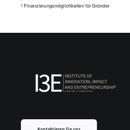
Finanzierungsmöglichkeiten für Gründer
Kontaktieren Sie uns