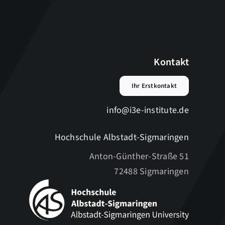
Kontakt
Ihr Erstkontakt
info@i3e-institute.de
Hochschule Albstadt-Sigmaringen
Anton-Günther-Straße 51
72488 Sigmaringen