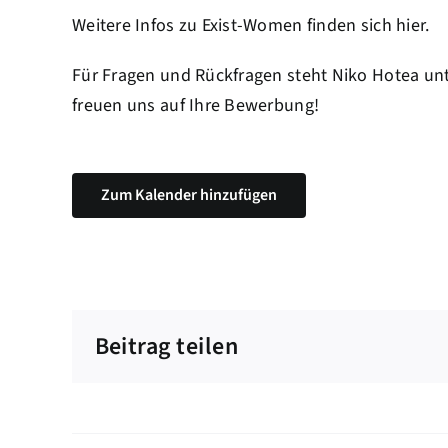
Weitere Infos zu Exist-Women finden sich
hier.
Für Fragen und Rückfragen steht Niko Hotea unte
freuen uns auf Ihre Bewerbung!
Zum Kalender hinzufügen
Beitrag teilen