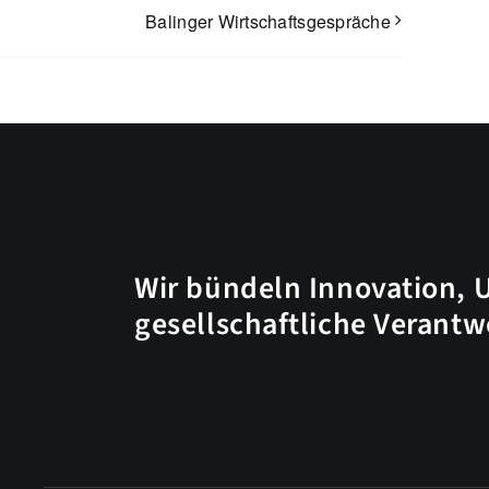
Balinger Wirtschaftsgespräche
Wir bündeln Innovation, 
gesellschaftliche Verant