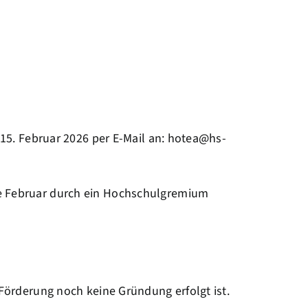
 15. Februar 2026 per E-Mail an:
hotea@hs-
e Februar durch ein Hochschulgremium
Förderung noch keine Gründung erfolgt ist.