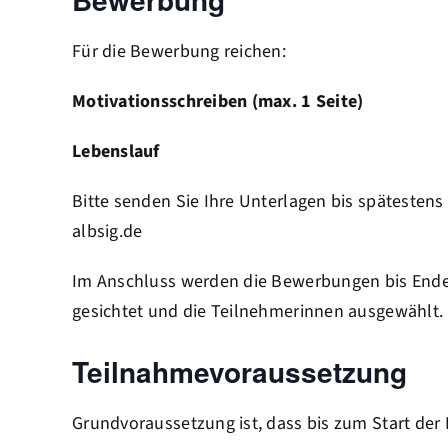
Für die Bewerbung reichen:
Motivationsschreiben (max. 1 Seite)
Lebenslauf
Bitte senden Sie Ihre Unterlagen bis spätestens
albsig.de
Im Anschluss werden die Bewerbungen bis End
gesichtet und die Teilnehmerinnen ausgewählt.
Teilnahmevoraussetzung
Grundvoraussetzung ist, dass bis zum Start der 