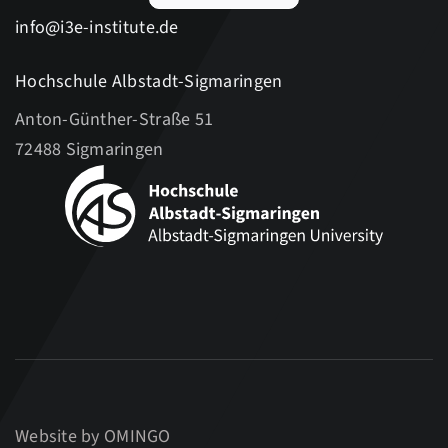
info@i3e-institute.de
Hochschule Albstadt-Sigmaringen
Anton-Günther-Straße 51
72488 Sigmaringen
Website by
OMINGO