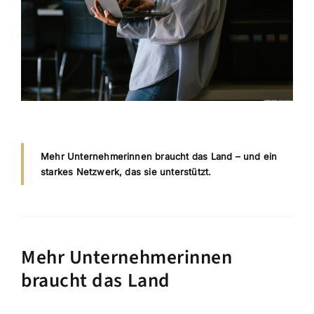
Mehr Unternehmerinnen braucht das Land – und ein
starkes Netzwerk, das sie unterstützt.
Mehr Unternehmerinnen
braucht das Land