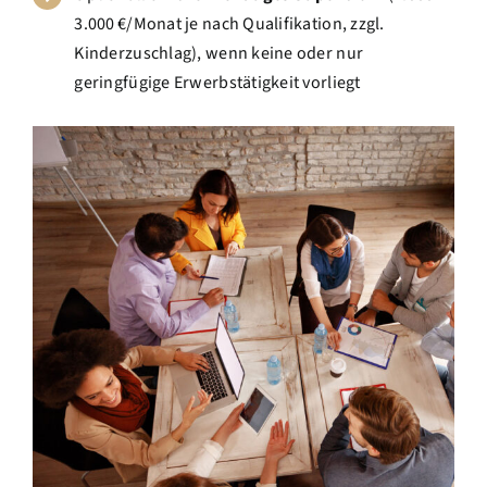
3.000 €/Monat je nach Qualifikation, zzgl.
Kinderzuschlag), wenn keine oder nur
geringfügige Erwerbstätigkeit vorliegt