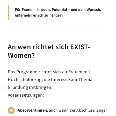
Für Frauen mit Ideen, Potenzial – und dem Wunsch,
unternehmerisch zu handeln
An wen richtet sich EXIST-
Women?
Das Programm richtet sich an Frauen mit
Hochschulbezug, die Interesse am Thema
Gründung mitbringen.
Voraussetzungen:
Absolventinnen
, auch wenn der Abschluss länger