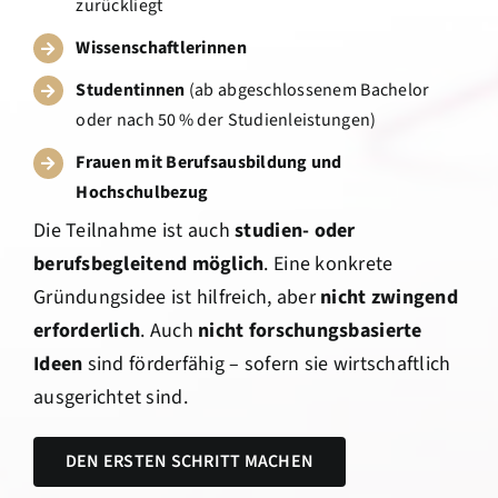
zurückliegt
Wissenschaftlerinnen
Studentinnen
(ab abgeschlossenem Bachelor
oder nach 50 % der Studienleistungen)
Frauen mit Berufsausbildung und
Hochschulbezug
Die Teilnahme ist auch
studien- oder
berufsbegleitend möglich
. Eine konkrete
Gründungsidee ist hilfreich, aber
nicht zwingend
erforderlich
. Auch
nicht forschungsbasierte
Ideen
sind förderfähig – sofern sie wirtschaftlich
ausgerichtet sind.
DEN ERSTEN SCHRITT MACHEN