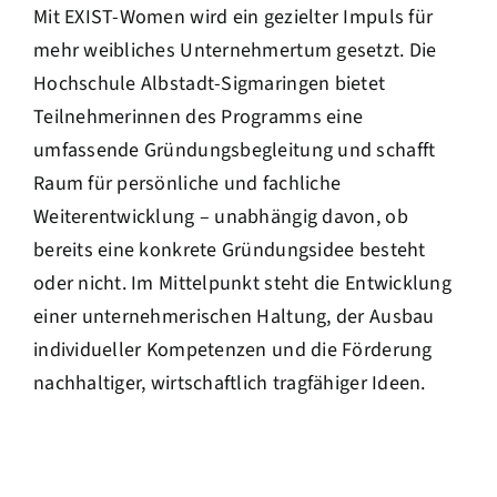
Mit EXIST-Women wird ein gezielter Impuls für
mehr weibliches Unternehmertum gesetzt. Die
Hochschule Albstadt-Sigmaringen bietet
Teilnehmerinnen des Programms eine
umfassende Gründungsbegleitung und schafft
Raum für persönliche und fachliche
Weiterentwicklung – unabhängig davon, ob
bereits eine konkrete Gründungsidee besteht
oder nicht. Im Mittelpunkt steht die Entwicklung
einer unternehmerischen Haltung, der Ausbau
individueller Kompetenzen und die Förderung
nachhaltiger, wirtschaftlich tragfähiger Ideen.