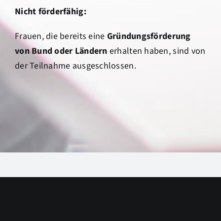
Nicht förderfähig:
Frauen, die bereits eine
Gründungsförderung
von Bund oder Ländern
erhalten haben, sind von
der Teilnahme ausgeschlossen.