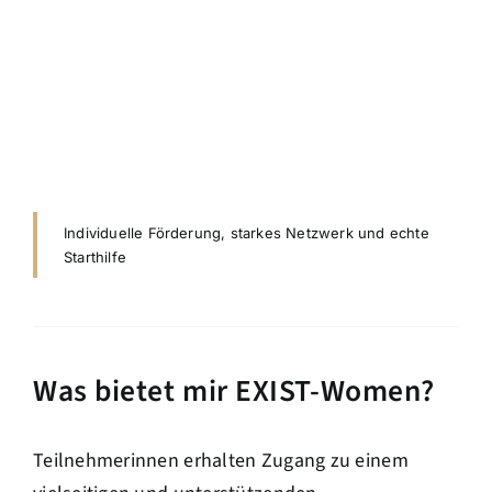
Individuelle Förderung, starkes Netzwerk und echte
Starthilfe
Was bietet mir EXIST-Women?
Teilnehmerinnen erhalten Zugang zu einem