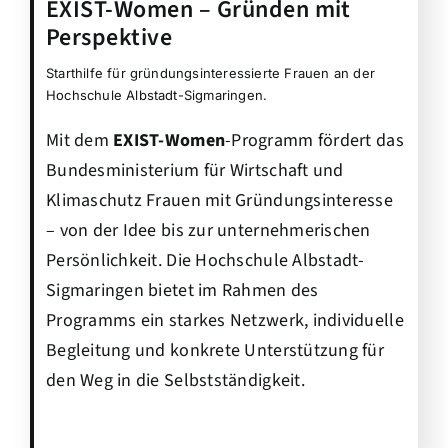
EXIST-Women – Gründen mit
Perspektive
Starthilfe für gründungsinteressierte Frauen an der
Hochschule Albstadt-Sigmaringen.
Mit dem
EXIST-Women
-Programm fördert das
Bundesministerium für Wirtschaft und
Klimaschutz Frauen mit Gründungsinteresse
– von der Idee bis zur unternehmerischen
Persönlichkeit. Die Hochschule Albstadt-
Sigmaringen bietet im Rahmen des
Programms ein starkes Netzwerk, individuelle
Begleitung und konkrete Unterstützung für
den Weg in die Selbstständigkeit.