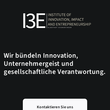
Wir bündeln Innovation,
Unternehmergeist und
gesellschaftliche Verantwortung.
Kontaktieren Sie uns