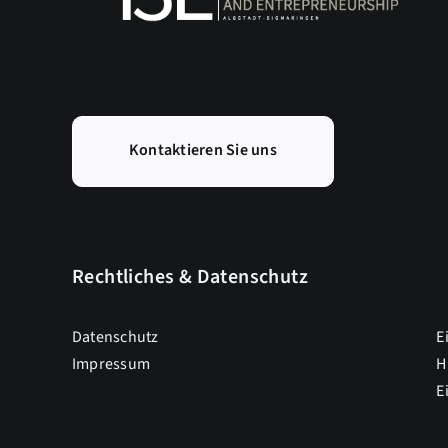
Kontaktieren Sie uns
Rechtliches & Datenschutz
Datenschutz
E
Impressum
H
E