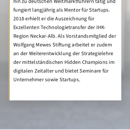
hin zu deutschen Weltmarktführern tätig und
fungiert langjährig als Mentor für Startups.
2018 erhielt er die Auszeichnung für
Exzellenten Technologietransfer der IHK-
Region Neckar-Alb. Als Vorstandsmitglied der
Wolfgang Mewes Stiftung arbeitet er zudem
an der Weiterentwicklung der Strategielehre
der mittelständischen Hidden Champions im
digitalen Zeitalter und bietet Seminare für
Unternehmer sowie Startups.