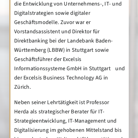
die Entwicklung von Unternehmens-, IT- und
Digitalstrategien sowie digitaler
Geschäftsmodelle. Zuvor war er
Vorstandsassistent und Direktor für
Direktbanking bei der Landebank Baden-
Württemberg (LBBW) in Stuttgart sowie
Geschäftsführer der Excelsis
Informationssysteme GmbH in Stuttgart und
der Excelsis Business Technology AG in
Zürich.
Neben seiner Lehrtätigkeit ist Professor
Herda als strategischer Berater für IT-
Strategieentwicklung, IT-Management und
Digitalisierung im gehobenen Mittelstand bis