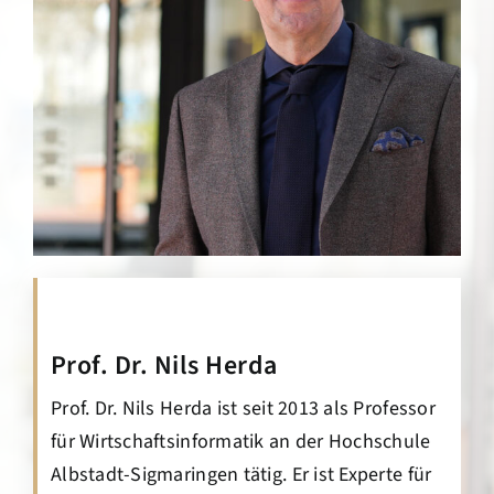
Prof. Dr. Nils Herda
Prof. Dr. Nils Herda ist seit 2013 als Professor
für Wirtschaftsinformatik an der Hochschule
Albstadt-Sigmaringen tätig. Er ist Experte für