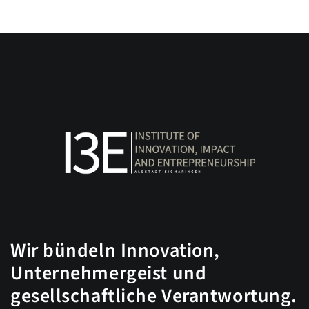
Wir bündeln Innovation,
Unternehmergeist und
gesellschaftliche Verantwortung.