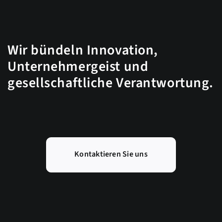
Wir bündeln Innovation,
Unternehmergeist und
gesellschaftliche Verantwortung.
Kontaktieren Sie uns