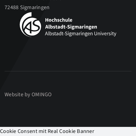
72488 Sigmaringen
Website by
OMINGO
Cookie Consent mit Real Cookie Banner