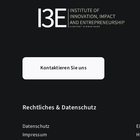
Kontaktieren Sie uns
Rechtliches & Datenschutz
Datenschutz
E
Impressum
H