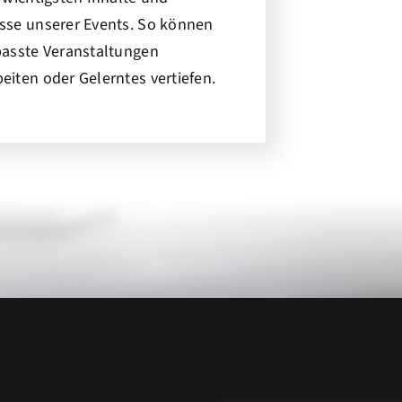
sse unserer Events. So können
passte Veranstaltungen
eiten oder Gelerntes vertiefen.