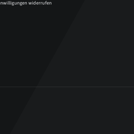
inwilligungen widerrufen