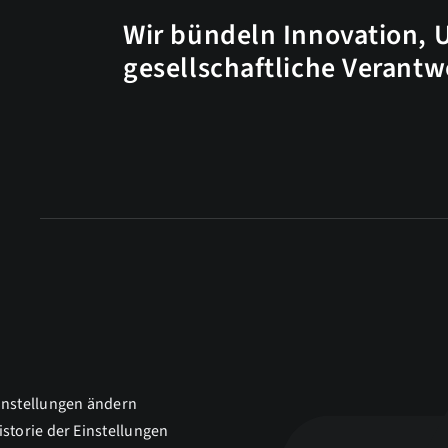
Wir bündeln Innovation, 
gesellschaftliche Verant
instellungen ändern
istorie der Einstellungen