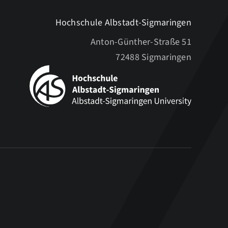
Hochschule Albstadt-Sigmaringen
Anton-Günther-Straße 51
72488 Sigmaringen